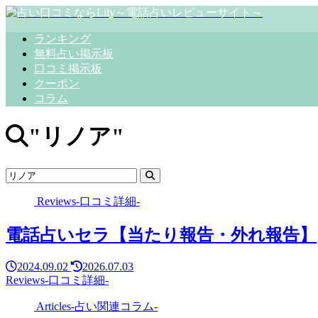
ランキング
無料占い掲示板
口コミ掲示板
クーポン
コラム
"リノア"
Reviews-口コミ詳細-
電話占いセラ【当たり報告・外れ報告】
2024.09.02
2026.07.03
Reviews-口コミ詳細-
Articles-占い関連コラム-