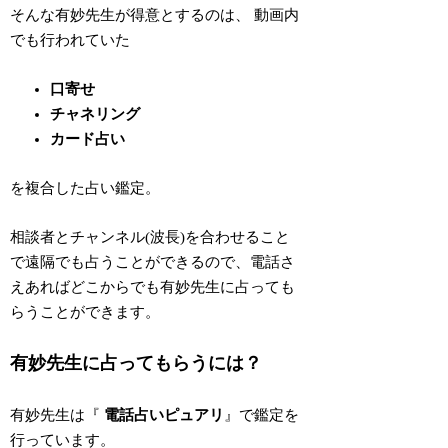
そんな有妙先生が得意とするのは、 動画内
でも行われていた
口寄せ
チャネリング
カード占い
を複合した占い鑑定。
相談者とチャンネル(波長)を合わせること
で遠隔でも占うことができるので、電話さ
えあればどこからでも有妙先生に占っても
らうことができます。
有妙先生に占ってもらうには？
有妙先生は『
電話占いピュアリ
』で鑑定を
行っています。