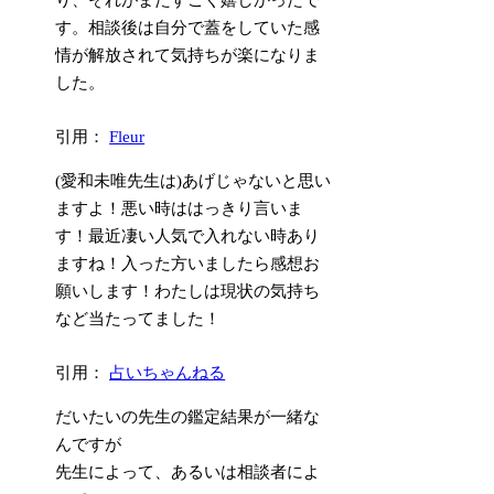
す。相談後は自分で蓋をしていた感
情が解放されて気持ちが楽になりま
した。
引用：
Fleur
(愛和未唯先生は)あげじゃないと思い
ますよ！悪い時ははっきり言いま
す！最近凄い人気で入れない時あり
ますね！入った方いましたら感想お
願いします！わたしは現状の気持ち
など当たってました！
引用：
占いちゃんねる
だいたいの先生の鑑定結果が一緒な
んですが
先生によって、あるいは相談者によ