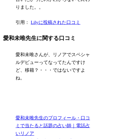
りました。。
引用：
Lilyに投稿された口コミ
愛和未唯先生に関する口コミ
愛和未唯さんが、リノアでスペシャ
ルデビューってなってたんですけ
ど、移籍？・・・ではないですよ
ね。
愛和未唯先生のプロフィール・口コ
ミで当たると話題の占い師｜電話占
いリノア