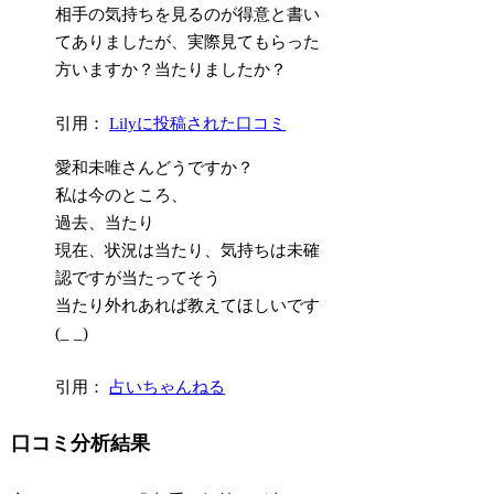
相手の気持ちを見るのが得意と書い
てありましたが、実際見てもらった
方いますか？当たりましたか？
引用：
Lilyに投稿された口コミ
愛和未唯さんどうですか？
私は今のところ、
過去、当たり
現在、状況は当たり、気持ちは未確
認ですが当たってそう
当たり外れあれば教えてほしいです
(_ _)
引用：
占いちゃんねる
口コミ分析結果