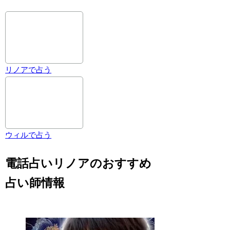
リノアで占う
ウィルで占う
電話占いリノアのおすすめ
占い師情報