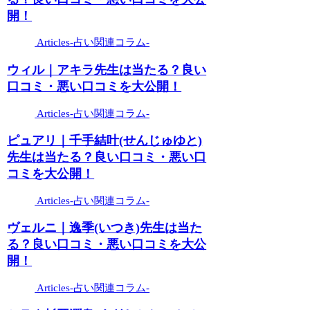
開！
Articles-占い関連コラム-
ウィル｜アキラ先生は当たる？良い
口コミ・悪い口コミを大公開！
Articles-占い関連コラム-
ピュアリ｜千手結叶(せんじゅゆと)
先生は当たる？良い口コミ・悪い口
コミを大公開！
Articles-占い関連コラム-
ヴェルニ｜逸季(いつき)先生は当た
る？良い口コミ・悪い口コミを大公
開！
Articles-占い関連コラム-