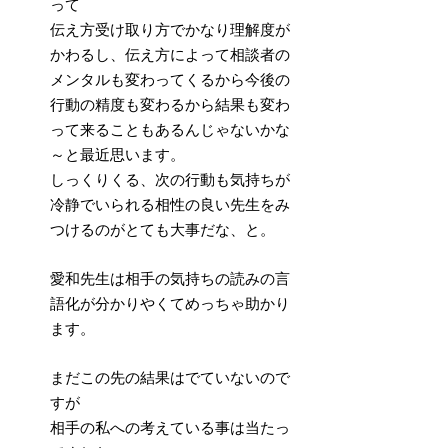
って
伝え方受け取り方でかなり理解度が
かわるし、伝え方によって相談者の
メンタルも変わってくるから今後の
行動の精度も変わるから結果も変わ
って来ることもあるんじゃないかな
～と最近思います。
しっくりくる、次の行動も気持ちが
冷静でいられる相性の良い先生をみ
つけるのがとても大事だな、と。
愛和先生は相手の気持ちの読みの言
語化が分かりやくてめっちゃ助かり
ます。
まだこの先の結果はでていないので
すが
相手の私への考えている事は当たっ