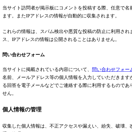
当サイト訪問者が掲示板にコメントを投稿する際、任意で名
ます。またIPアドレスの情報が自動的に収集されます。
これらの情報は、スパム検出や悪質な投稿の防止に利用され
ス、IPアドレスの情報は公開されることはありません。
問い合わせフォーム
当サイトに掲載されている内容について、
問い合わせフォー
名前、メールアドレス等の個人情報を入力していただきます
る回答を電子メールなどでご連絡する際に利用するものであ
せん。
個人情報の管理
収集した個人情報は、不正アクセスや漏えい、紛失、破壊、