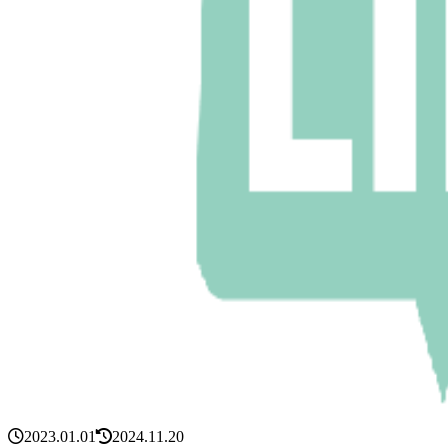
2023.01.01
2024.11.20