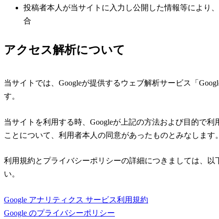
投稿者本人が当サイトに入力し公開した情報等により、
合
アクセス解析について
当サイトでは、Googleが提供するウェブ解析サービス「Google 
す。
当サイトを利用する時、Googleが上記の方法および目的で
ことについて、利用者本人の同意があったものとみなします
利用規約とプライバシーポリシーの詳細につきましては、以
い。
Google アナリティクス サービス利用規約
Google のプライバシーポリシー