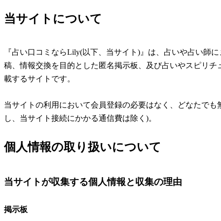
当サイトについて
『占い口コミならLily(以下、当サイト)』は、占いや占い師
稿、情報交換を目的とした匿名掲示板、及び占いやスピリチ
載するサイトです。
当サイトの利用において会員登録の必要はなく、どなたでも
し、当サイト接続にかかる通信費は除く)。
個人情報の取り扱いについて
当サイトが収集する個人情報と収集の理由
掲示板