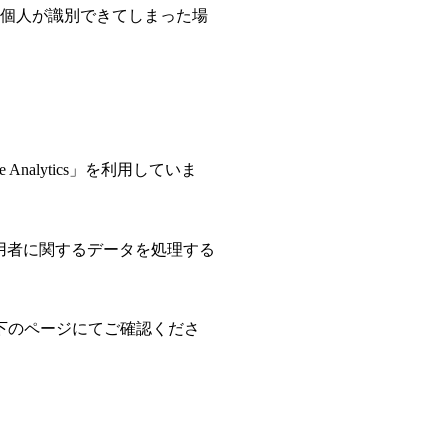
個人が識別できてしまった場
Analytics」を利用していま
利用者に関するデータを処理する
。
下のページにてご確認くださ