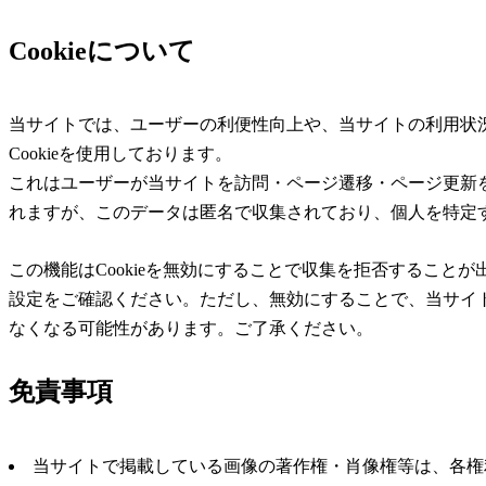
Cookieについて
当サイトでは、ユーザーの利便性向上や、当サイトの利用状
Cookieを使用しております。
これはユーザーが当サイトを訪問・ページ遷移・ページ更新
れますが、このデータは匿名で収集されており、個人を特定
この機能はCookieを無効にすることで収集を拒否すること
設定をご確認ください。ただし、無効にすることで、当サイ
なくなる可能性があります。ご了承ください。
免責事項
当サイトで掲載している画像の著作権・肖像権等は、各権