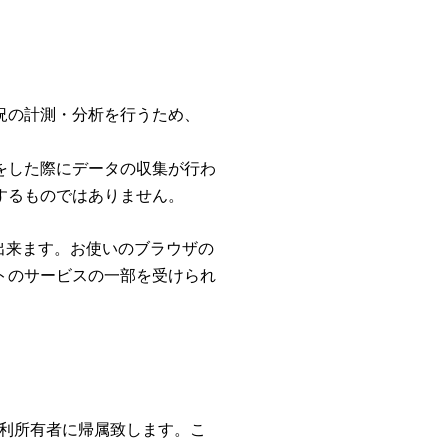
況の計測・分析を行うため、
をした際にデータの収集が行わ
するものではありません。
が出来ます。お使いのブラウザの
トのサービスの一部を受けられ
利所有者に帰属致します。こ