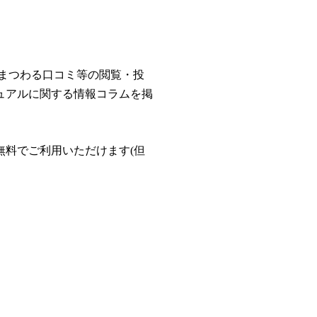
にまつわる口コミ等の閲覧・投
ュアルに関する情報コラムを掲
無料でご利用いただけます(但