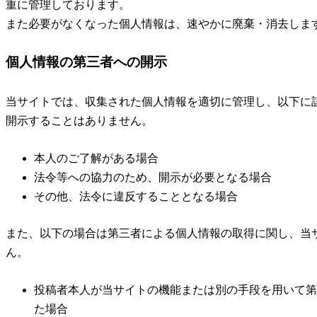
重に管理しております。
また必要がなくなった個人情報は、速やかに廃棄・消去しま
個人情報の第三者への開示
当サイトでは、収集された個人情報を適切に管理し、以下に
開示することはありません。
本人のご了解がある場合
法令等への協力のため、開示が必要となる場合
その他、法令に違反することとなる場合
また、以下の場合は第三者による個人情報の取得に関し、当
ん。
投稿者本人が当サイトの機能または別の手段を用いて第
た場合