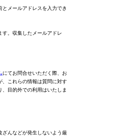
前とメールアドレスを入力でき
ます。収集したメールアドレ
ム
にてお問合せいただく際、お
が、これらの情報は質問に対す
り、目的外での利用はいたしま
改ざんなどが発生しないよう厳