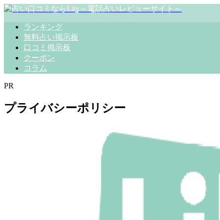
ランキング
無料占い掲示板
口コミ掲示板
クーポン
コラム
PR
プライバシーポリシー