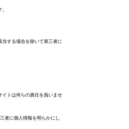
す。
該当する場合を除いて第三者に
サイトは何らの責任を負いませ
三者に個人情報を明らかにし