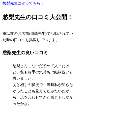
愁梨先生に占ってもらう
愁梨先生の口コミ大公開！
※以前のお名前(周華先生)で活動されてい
た時の口コミも掲載しています。
愁梨先生の良い口コミ
愁梨さんこないだ初めて入ったけ
ど、私も相手の気持ちは結構鋭いと
思いました。
あと相手の状況で、当時私が知らな
かったことも見えてたみたいだか
ら、話を合わせてきた感じもしなか
ったかな。