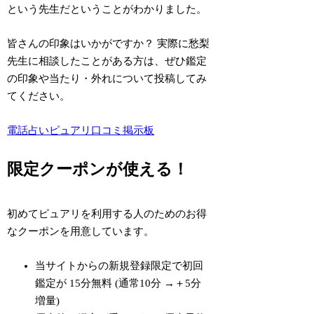
という先生だということがわかりました。
皆さんの印象はいかがですか？ 実際に愁梨
先生に相談したことがある方は、ぜひ鑑定
の印象や当たり・外れについて投稿してみ
てください。
電話占いピュアリ口コミ掲示板
限定クーポンが使える！
初めてピュアリを利用する人のためのお得
なクーポンを用意しています。
当サイトからの新規登録限定で初回
鑑定が
15分無料 (通常10分 →＋5分
増量)