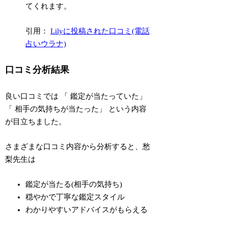
てくれます。
引用：
Lilyに投稿された口コミ(電話
占いウラナ)
口コミ分析結果
良い口コミでは
「
鑑定が当たっていた
」
「
相手の気持ちが当たった
」
という内容
が目立ちました。
さまざまな口コミ内容から分析すると、愁
梨先生は
鑑定が当たる(相手の気持ち)
穏やかで丁寧な鑑定スタイル
わかりやすいアドバイスがもらえる