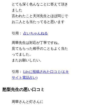
とても深く色んなことに答えて頂き
ました
言われたこと天河先生とほぼ同じで
お二人とも当たってると思います
引用：
占いちゃんねる
周華先生は対応が丁寧ですね。
見てもらった相手のこともよく当た
ってました。
またお願いしたい。
引用：
Lilyに投稿された口コミ(エキ
サイト電話占い)
愁梨先生の悪い口コミ
周華さんと灯さんに