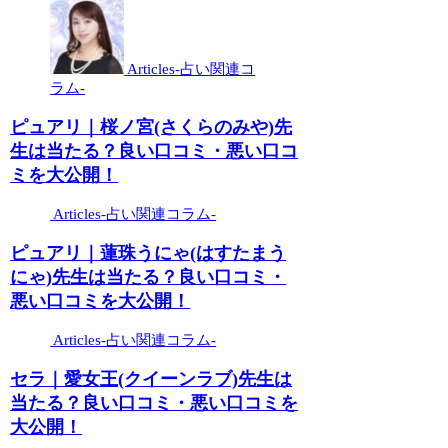
Articles-占い関連コ
ラム-
ピュアリ｜桜ノ宮(さくらのみや)先
生は当たる？良い口コミ・悪い口コ
ミを大公開！
Articles-占い関連コラム-
ピュアリ｜蓮珠うにゃ(はすたまう
にゃ)先生は当たる？良い口コミ・
悪い口コミを大公開！
Articles-占い関連コラム-
セラ｜愛女王(クイーンラブ)先生は
当たる？良い口コミ・悪い口コミを
大公開！