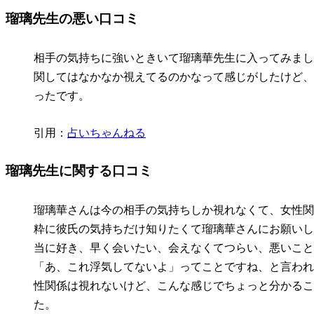
瑠璃先生の悪い口コミ
相手の気持ちに強いときいて瑠璃華先生に入ってみまし
関してはなかなか視えてるのかなって感じがしたけど、
ったです。
引用：
占いちゃんねる
瑠璃先生に関する口コミ
瑠璃華さんは今の相手の気持ちしか視れなくて、女性関
粋に彼氏の気持ちだけ知りたくて瑠璃華さんにお願いし
当に好き、早く会いたい、会えなくてつらい、悪いこと
「あ、これ浮気してないよ」ってことですね、と言われ
性関係は視れないけど、こんな感じでちょっと分かるこ
た。