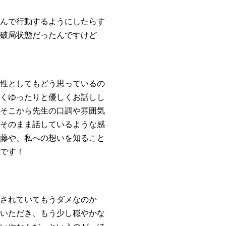
んで行動するようにしたらす
破局状態だったんですけど
性としてもどう思っているの
くゆったりと優しくお話しし
そこから先生の口調や雰囲気
そのまま話しているような感
藤や、私への想いを知ること
です！
されていてもうダメなのか
いただき、もう少し穏やかな