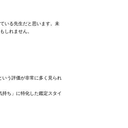
ている先生だと思います。未
もしれません。
という評価が非常に多く見られ
気持ち」に特化した鑑定スタイ