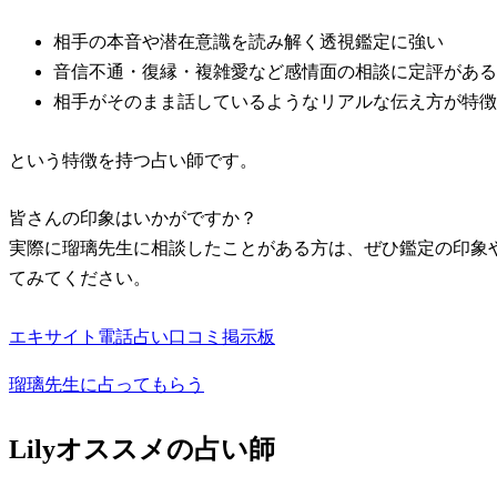
相手の本音や潜在意識を読み解く透視鑑定に強い
音信不通・復縁・複雑愛など感情面の相談に定評がある
相手がそのまま話しているようなリアルな伝え方が特徴
という特徴を持つ占い師です。
皆さんの印象はいかがですか？
実際に瑠璃先生に相談したことがある方は、ぜひ鑑定の印象
てみてください。
エキサイト電話占い口コミ掲示板
瑠璃先生に占ってもらう
Lilyオススメの占い師