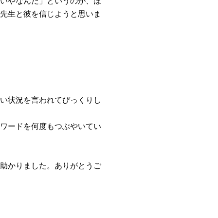
いやなんだ」というのが、ほ
先生と彼を信じようと思いま
い状況を言われてびっくりし
ワードを何度もつぶやいてい
助かりました。ありがとうご