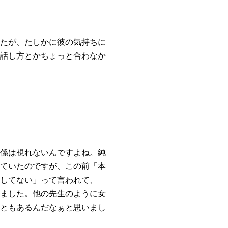
たが、たしかに彼の気持ちに
話し方とかちょっと合わなか
係は視れないんですよね。純
ていたのですが、この前「本
してない」って言われて、
ました。他の先生のように女
ともあるんだなぁと思いまし