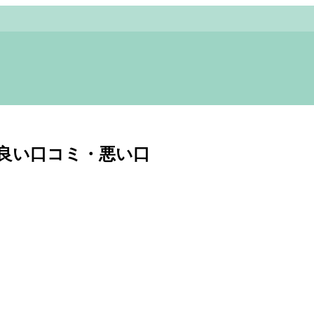
？良い口コミ・悪い口