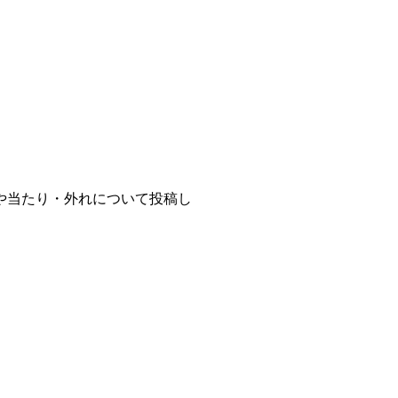
や当たり・外れについて投稿し