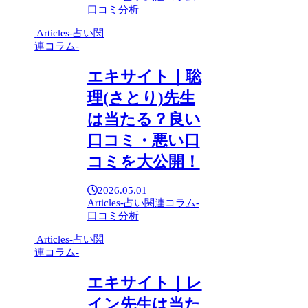
口コミ分析
Articles-占い関
連コラム-
エキサイト｜聡
理(さとり)先生
は当たる？良い
口コミ・悪い口
コミを大公開！
2026.05.01
Articles-占い関連コラム-
口コミ分析
Articles-占い関
連コラム-
エキサイト｜レ
イン先生は当た