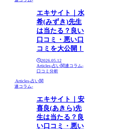
エキサイト｜水
希(みずき)先生
は当たる？良い
口コミ・悪い口
コミを大公開！
2026.05.12
Articles-占い関連コラム-
口コミ分析
Articles-占い関
連コラム-
エキサイト｜安
喜良(あきら)先
生は当たる？良
い口コミ・悪い