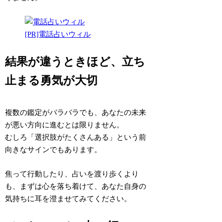
[PR]電話占いウィル
結果が違うときほど、立ち
止まる勇気が大切
複数の鑑定がバラバラでも、あなたの未来
が悪い方向に進むとは限りません。
むしろ「選択肢がたくさんある」という前
向きなサインでもあります。
焦って行動したり、占いを渡り歩くより
も、まずは心を落ち着けて、あなた自身の
気持ちに耳を澄ませてみてください。