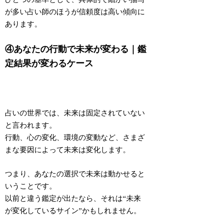
が多い占い師のほうが信頼度は高い
傾向に
あります。
④あなたの行動で未来が変わる｜鑑
定結果が変わるケース
占いの世界では、
未来は固定されていない
と言われます。
行動、心の変化、環境の変動など、さまざ
まな要因によって未来は変化します。
つまり、
あなたの選択で未来は動かせる
と
いうことです。
以前と違う鑑定が出たなら、それは“未来
が変化しているサイン”かもしれません。