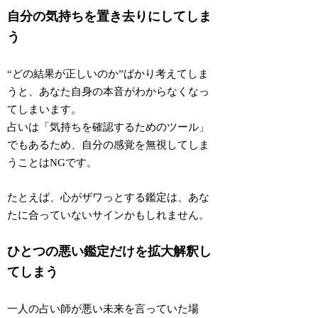
自分の気持ちを置き去りにしてしま
う
“どの結果が正しいのか”ばかり考えてしま
うと、あなた自身の本音がわからなくなっ
てしまいます。
占いは「気持ちを確認するためのツール」
でもあるため、
自分の感覚を無視してしま
うことはNG
です。
たとえば、心がザワっとする鑑定は、あな
たに合っていないサインかもしれません。
ひとつの悪い鑑定だけを拡大解釈し
てしまう
一人の占い師が悪い未来を言っていた場