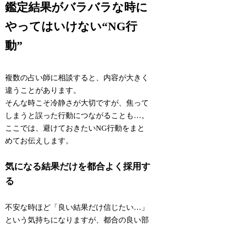
鑑定結果がバラバラな時に
やってはいけない“NG行
動”
複数の占い師に相談すると、内容が大きく
違うことがあります。
そんな時こそ冷静さが大切ですが、焦って
しまうと誤った行動につながることも…。
ここでは、避けておきたいNG行動をまと
めてお伝えします。
気になる結果だけを都合よく採用す
る
不安な時ほど「良い結果だけ信じたい…」
という気持ちになりますが、
都合の良い部