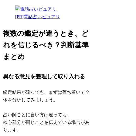
[PR]電話占いピュアリ
複数の鑑定が違うとき、ど
れを信じるべき？判断基準
まとめ
異なる意見を整理して取り入れる
鑑定結果が違っても、まずは落ち着いて
全
体を分析
してみましょう。
占い師ごとに言い方は違っても、
核心部分が同じことを伝えている場合があ
ります。