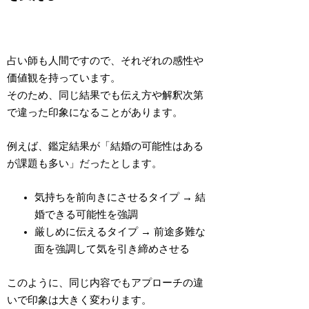
占い師も人間ですので、それぞれの感性や
価値観を持っています。
そのため、同じ結果でも
伝え方や解釈次第
で違った印象になる
ことがあります。
例えば、鑑定結果が
「結婚の可能性はある
が課題も多い」
だったとします。
気持ちを前向きにさせるタイプ →
結
婚できる可能性を強調
厳しめに伝えるタイプ →
前途多難な
面を強調して気を引き締めさせる
このように、同じ内容でもアプローチの違
いで印象は大きく変わります。