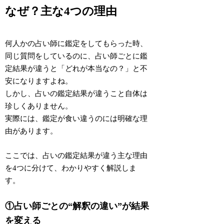
なぜ？主な4つの理由
何人かの占い師に鑑定をしてもらった時、
同じ質問をしているのに、占い師ごとに鑑
定結果が違うと「どれが本当なの？」と不
安になりますよね。
しかし、
占いの鑑定結果が違うこと自体は
珍しくありません
。
実際には、鑑定が食い違うのには明確な理
由があります。
ここでは、
占いの鑑定結果が違う主な理由
を4つ
に分けて、わかりやすく解説しま
す。
①占い師ごとの“解釈の違い”が結果
を変える