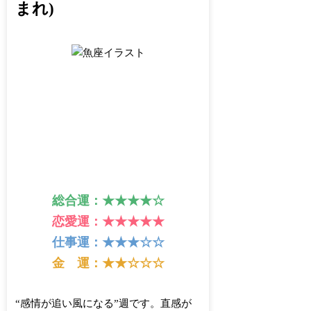
まれ)
総合運：★★★★☆
恋愛運：★★★★★
仕事運：★★★☆☆
金 運：★★☆☆☆
“感情が追い風になる”週です。直感が