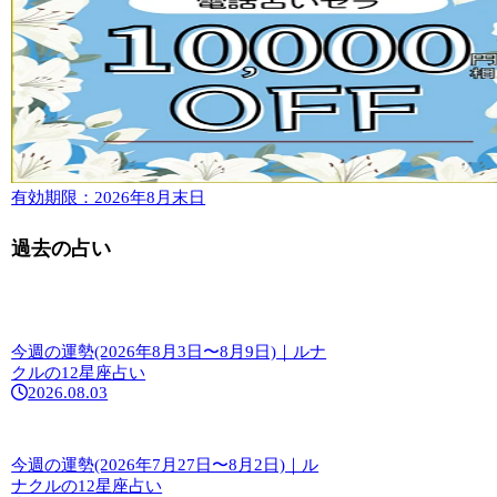
有効期限：2026年8月末日
過去の占い
今週の運勢(2026年8月3日〜8月9日)｜ルナ
クルの12星座占い
2026.08.03
今週の運勢(2026年7月27日〜8月2日)｜ル
ナクルの12星座占い