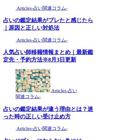
Articles-占い関連コラム-
占いの鑑定結果がブレたと感じたら
｜原因と正しい対処法
Articles-占い関連コラム-
人気占い師移籍情報まとめ｜最新鑑
定先・予約方法※8月3日更新
Articles-占い
関連コラム-
占いの鑑定結果が違う理由とは？迷
った時の正しい受け止め方
Articles-占い関連コラム-