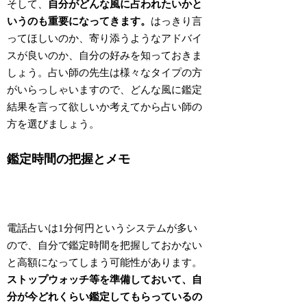
そして、
自分がどんな風に占われたいかと
いうのも重要になってきます。
はっきり言
ってほしいのか、寄り添うようなアドバイ
スが良いのか、自分の好みを知っておきま
しょう。占い師の先生は様々なタイプの方
がいらっしゃいますので、どんな風に鑑定
結果を言って欲しいか考えてから占い師の
方を選びましょう。
鑑定時間の把握とメモ
電話占いは1分何円というシステムが多い
ので、自分で鑑定時間を把握しておかない
と高額になってしまう可能性があります。
ストップウォッチ等を準備しておいて、自
分が今どれくらい鑑定してもらっているの