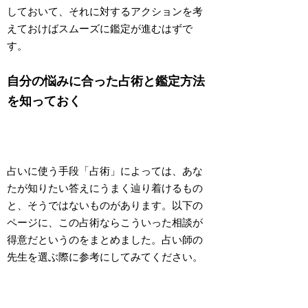
しておいて、それに対するアクションを考
えておけばスムーズに鑑定が進むはずで
す。
自分の悩みに合った占術と鑑定方法
を知っておく
占いに使う手段「占術」によっては、あな
たが知りたい答えにうまく辿り着けるもの
と、そうではないものがあります。以下の
ページに、
この占術ならこういった相談が
得意
だというのをまとめました。占い師の
先生を選ぶ際に参考にしてみてください。