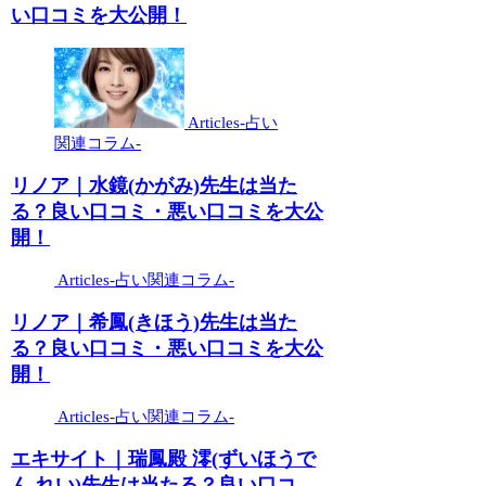
い口コミを大公開！
Articles-占い
関連コラム-
リノア｜水鏡(かがみ)先生は当た
る？良い口コミ・悪い口コミを大公
開！
Articles-占い関連コラム-
リノア｜希鳳(きほう)先生は当た
る？良い口コミ・悪い口コミを大公
開！
Articles-占い関連コラム-
エキサイト｜瑞鳳殿 澪(ずいほうで
ん れい)先生は当たる？良い口コ