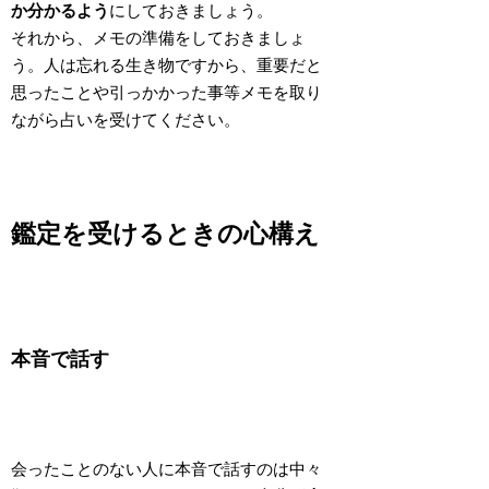
か分かるよう
にしておきましょう。
それから、
メモの準備
をしておきましょ
う。人は忘れる生き物ですから、重要だと
思ったことや引っかかった事等メモを取り
ながら占いを受けてください。
鑑定を受けるときの心構え
本音で話す
会ったことのない人に本音で話すのは中々