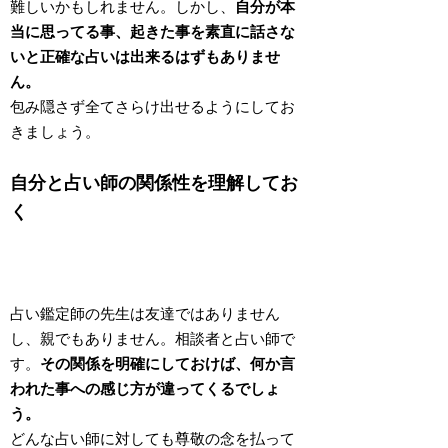
難しいかもしれません。しかし、
自分が本
当に思ってる事、起きた事を素直に話さな
いと正確な占いは出来るはずもありませ
ん。
包み隠さず全てさらけ出せるようにしてお
きましょう。
自分と占い師の関係性を理解してお
く
占い鑑定師の先生は友達ではありません
し、親でもありません。相談者と占い師で
す。
その関係を明確にしておけば、何か言
われた事への感じ方が違ってくるでしょ
う。
どんな占い師に対しても尊敬の念を払って