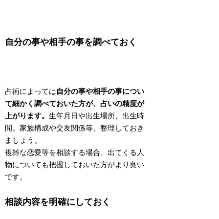
自分の事や相手の事を調べておく
占術によっては
自分の事や相手の事につい
て細かく調べておいた方が、占いの精度が
上がります。
生年月日や出生場所、出生時
間。家族構成や交友関係等、整理しておき
ましょう。
複雑な恋愛等を相談する場合、出てくる人
物についても把握しておいた方がより良い
です。
相談内容を明確にしておく