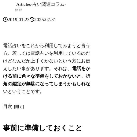
Articles-占い関連コラム-
test
2019.01.23
2025.07.31
電話占いをこれから利用してみようと言う
方、若しくは電話占いを利用しているのだ
けどなんだか上手くかないという方にお伝
えしたい事があります。それは、
電話をか
ける前に色々な準備をしておかないと、折
角の鑑定が無駄になってしまうかもしれな
い
ということです。
目次
事前に準備しておくこと