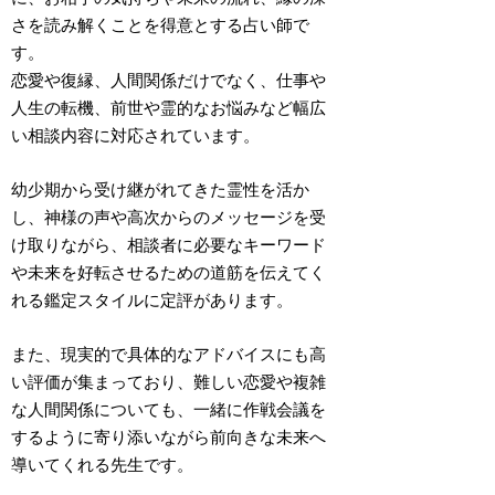
さを読み解くことを得意とする占い師で
す。
恋愛や復縁、人間関係だけでなく、仕事や
人生の転機、前世や霊的なお悩みなど幅広
い相談内容に対応されています。
幼少期から受け継がれてきた霊性を活か
し、神様の声や高次からのメッセージを受
け取りながら、相談者に必要なキーワード
や未来を好転させるための道筋を伝えてく
れる鑑定スタイルに定評があります。
また、現実的で具体的なアドバイスにも高
い評価が集まっており、難しい恋愛や複雑
な人間関係についても、一緒に作戦会議を
するように寄り添いながら前向きな未来へ
導いてくれる先生です。