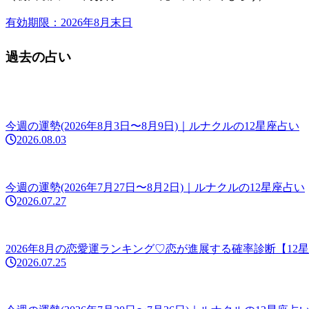
有効期限：2026年8月末日
過去の占い
今週の運勢(2026年8月3日〜8月9日)｜ルナクルの12星座占い
2026.08.03
今週の運勢(2026年7月27日〜8月2日)｜ルナクルの12星座占い
2026.07.27
2026年8月の恋愛運ランキング♡恋が進展する確率診断【12
2026.07.25