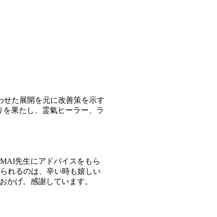
わせた展開を元に改善策を示す
りを果たし、霊氣ヒーラー、ラ
MAI先生にアドバイスをもら
られるのは、辛い時も嬉しい
のおかげ。感謝しています。