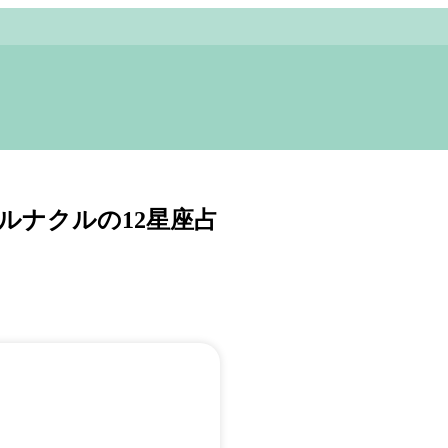
)｜ルナクルの12星座占