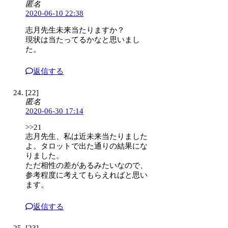
匿名
2020-06-10 22:38
志月先生未来当たりますか？
現状は当たってるかなと思いまし
た。
返信する
[22]
匿名
2020-06-30 17:14
>>21
志月先生、私は近未来当たりました
よ。タロットで出た通りの結果にな
りました。
ただ相性の差があるみたいなので、
参考程度に考えてもらえればと思い
ます。
返信する
[23]