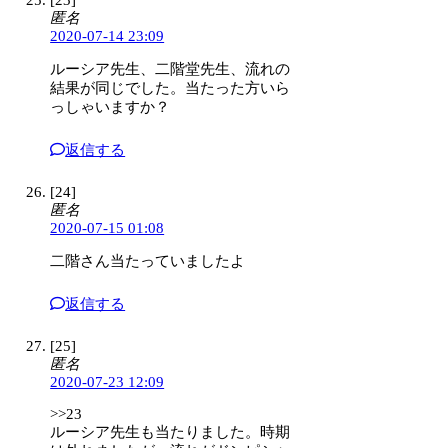
匿名
2020-07-14 23:09
ルーシア先生、二階堂先生、流れの
結果が同じでした。当たった方いら
っしゃいますか？
返信する
[24]
匿名
2020-07-15 01:08
二階さん当たっていましたよ
返信する
[25]
匿名
2020-07-23 12:09
>>23
ルーシア先生も当たりました。時期