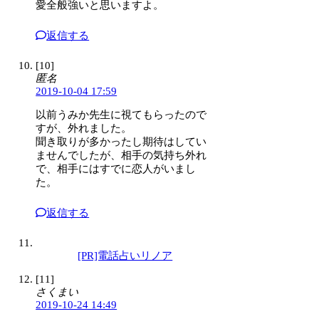
愛全般強いと思いますよ。
返信する
[10]
匿名
2019-10-04 17:59
以前うみか先生に視てもらったので
すが、外れました。
聞き取りが多かったし期待はしてい
ませんでしたが、相手の気持ち外れ
で、相手にはすでに恋人がいまし
た。
返信する
[PR]電話占いリノア
[11]
さくまい
2019-10-24 14:49