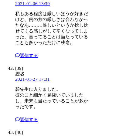
2021-01-06 13:39
私もある程度は厳しいほうが好きだ
けど、例の方の厳しさは合わなかっ
たなあ………厳しいというか捻じ伏
せてくる感じがして辛くなってしま
った。言ってることは当たっている
ことも多かっただけに残念。
返信する
[39]
匿名
2021-01-27 17:31
碧先生に入りました。
彼のこと細かく見抜いていました
し、未来も当たっていることが多か
ったです。
返信する
[40]