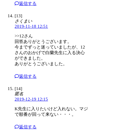
返信する
[13]
さくまい
2019-11-18 12:51
>>12さん
回答ありがとうございます。
今までずっと迷っていましたが、12
さんのおかげで白蘭先生に入る決心
ができました。
ありがとうございました。
返信する
[14]
匿名
2019-12-19 12:15
K先生に入りたいけど入れない。マジ
で順番が回って来ない・・・。
返信する