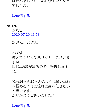
は外れましたが、流れがドンピシャ
でしたよ。
返信する
[26]
ひなこ
2020-07-23 18:59
24さん、25さん
23です。
教えてくだってありがとうございま
す☺️
8月に結果が出るので、報告します
ね。
私も24さん25さんのように良い流れ
を掴めるように流れに身を任せたい
と思います。
ありがとうございました！
返信する