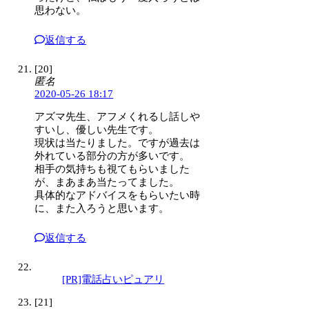
思わない。
返信する
[20]
匿名
2020-05-26 18:17
アズマ先生、アフメくれるし話しや
すいし、優しい先生です。
現状は当たりました。ですが過去は
外れている部分の方が多いです。
相手の気持ちも視てもらいました
が、まあまあ当たってました。
具体的なアドバイスをもらいたい時
に、また入ろうと思います。
返信する
[PR]電話占いピュアリ
[21]