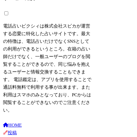
電話占いピクシィは株式会社スピカが運営
する
恋愛に特化した占いサイト
です。最大
の特徴は、電話占いだけでなくSNSとして
の利用ができるというところ。在籍の占い
師だけでなく、一般ユーザーのブログを閲
覧することができるので、同じ悩みを抱え
るユーザーと情報交換することもできま
す。 電話鑑定は、アプリを使用することで
通話料無料で利用する事が出来ます。また
利用はスマホのみとなっており、PCからは
閲覧することができないのでご注意くださ
い。
HOME
投稿