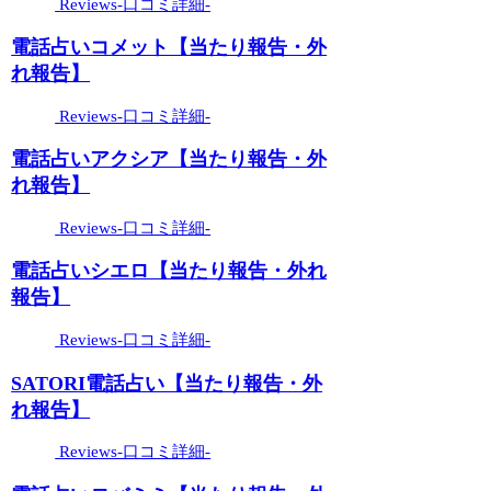
Reviews-口コミ詳細-
電話占いコメット【当たり報告・外
れ報告】
Reviews-口コミ詳細-
電話占いアクシア【当たり報告・外
れ報告】
Reviews-口コミ詳細-
電話占いシエロ【当たり報告・外れ
報告】
Reviews-口コミ詳細-
SATORI電話占い【当たり報告・外
れ報告】
Reviews-口コミ詳細-