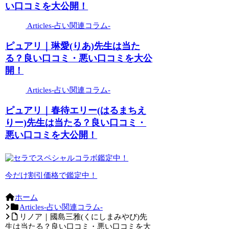
い口コミを大公開！
Articles-占い関連コラム-
ピュアリ｜琳愛(りあ)先生は当た
る？良い口コミ・悪い口コミを大公
開！
Articles-占い関連コラム-
ピュアリ｜春待エリー(はるまちえ
りー)先生は当たる？良い口コミ・
悪い口コミを大公開！
今だけ割引価格で鑑定中！
ホーム
Articles-占い関連コラム-
リノア｜國島三雅(くにしまみやび)先
生は当たる？良い口コミ・悪い口コミを大