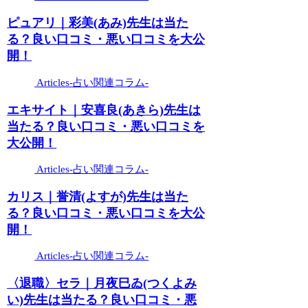
ピュアリ｜彩美(あみ)先生は当た
る？良い口コミ・悪い口コミを大公
開！
Articles-占い関連コラム-
エキサイト｜安喜良(あきら)先生は
当たる？良い口コミ・悪い口コミを
大公開！
Articles-占い関連コラム-
カリス｜誉清(よすが)先生は当た
る？良い口コミ・悪い口コミを大公
開！
Articles-占い関連コラム-
〈退職〉セラ｜月夜巳ゐ(つくよみ
い)先生は当たる？良い口コミ・悪