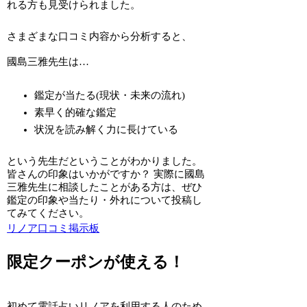
れる方も見受けられました。
さまざまな口コミ内容から分析すると、
國島三雅先生は…
鑑定が当たる(現状・未来の流れ)
素早く的確な鑑定
状況を読み解く力に長けている
という先生だということがわかりました。
皆さんの印象はいかがですか？ 実際に國島
三雅先生に相談したことがある方は、ぜひ
鑑定の印象や当たり・外れについて投稿し
てみてください。
リノア口コミ掲示板
限定クーポンが使える！
初めて電話占いリノアを利用する人のため