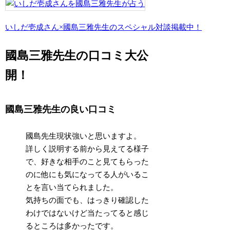
いしだ壱成さん×國島三雅先生のスペシャル対談掲載中！
國島三雅先生の口コミ大公
開！
國島三雅先生の良い口コミ
國島先生現状強いと思いますよ。
詳しく説明する前から見えてる様子
で、好きな相手のこと見てもらった
のに他にも気になってる人がいるこ
とを言い当てられました。
気持ちの面でも、はっきり確認した
わけではないけど当たってると感じ
るところは多かったです。