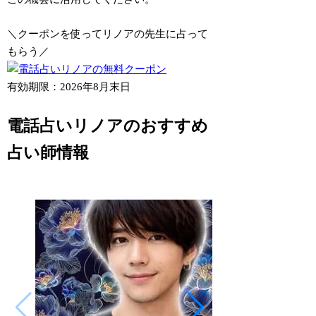
＼クーポンを使ってリノアの先生に占って
もらう／
有効期限：2026年8月末日
電話占いリノアのおすすめ
占い師情報