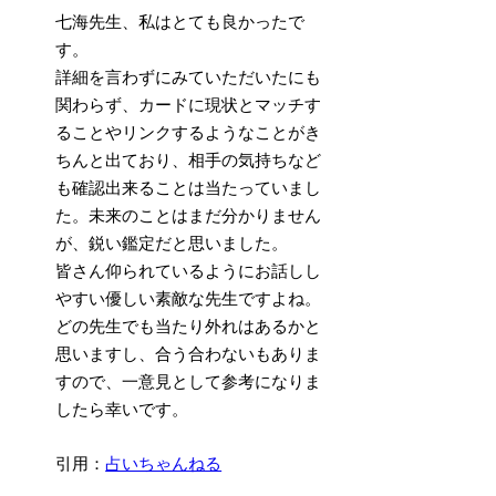
七海先生、私はとても良かったで
す。
詳細を言わずにみていただいたにも
関わらず、カードに現状とマッチす
ることやリンクするようなことがき
ちんと出ており、
相手の気持ちなど
も確認出来ることは当たっていまし
た
。未来のことはまだ分かりません
が、鋭い鑑定だと思いました。
皆さん仰られているようにお話しし
やすい優しい素敵な先生ですよね。
どの先生でも当たり外れはあるかと
思いますし、合う合わないもありま
すので、一意見として参考になりま
したら幸いです。
引用：
占いちゃんねる