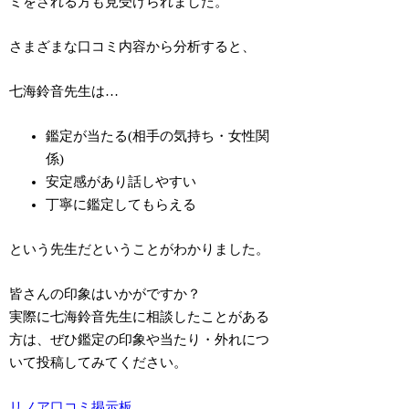
ミをされる方も見受けられました。
さまざまな口コミ内容から分析すると、
七海鈴音先生は…
鑑定が当たる(相手の気持ち・女性関
係)
安定感があり話しやすい
丁寧に鑑定してもらえる
という先生だということがわかりました。
皆さんの印象はいかがですか？
実際に七海鈴音先生に相談したことがある
方は、ぜひ鑑定の印象や当たり・外れにつ
いて投稿してみてください。
リノア口コミ掲示板