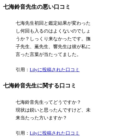
七海鈴音先生の悪い口コミ
七海先生初回と鑑定結果が変わった
し何回も入るのはよくないのでしょ
うか？しっくり来なかったです。撫
子先生、薫先生、響先生は彼が私に
言った言葉が当たってました。
引用：
Lilyに投稿された口コミ
七海鈴音先生に関する口コミ
七海鈴音先生ってどうですか？
現状は鋭いと思ったんですけど、未
来当たった方いますか？
引用：
Lilyに投稿された口コミ