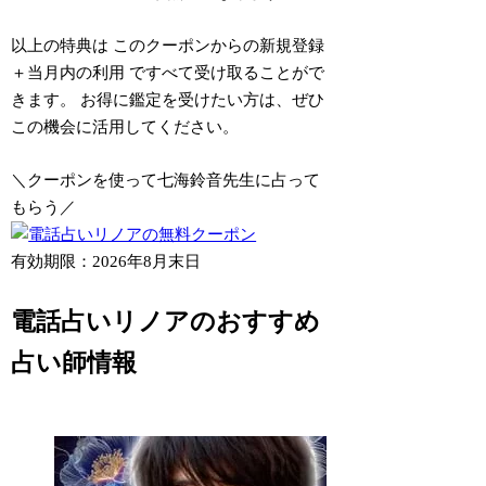
以上の特典は
このクーポンからの新規登録
＋当月内の利用
ですべて受け取ることがで
きます。 お得に鑑定を受けたい方は、ぜひ
この機会に活用してください。
＼クーポンを使って七海鈴音先生に占って
もらう／
有効期限：2026年8月末日
電話占いリノアのおすすめ
占い師情報