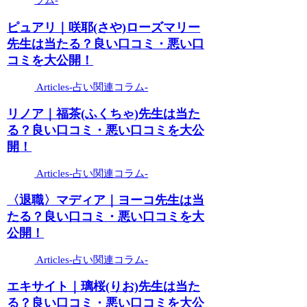
ラム-
ピュアリ｜咲耶(さや)ローズマリー
先生は当たる？良い口コミ・悪い口
コミを大公開！
Articles-占い関連コラム-
リノア｜福茶(ふくちゃ)先生は当た
る？良い口コミ・悪い口コミを大公
開！
Articles-占い関連コラム-
〈退職〉マディア｜ヨーコ先生は当
たる？良い口コミ・悪い口コミを大
公開！
Articles-占い関連コラム-
エキサイト｜璃桜(りお)先生は当た
る？良い口コミ・悪い口コミを大公