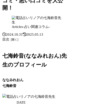
コミ・悪い口コミを大公
開！
Articles-占い関連コラム-
2024.10.31
2025.05.13
目次
七海鈴音(ななみれおん)先
生のプロフィール
ななみれおん
七海鈴音
DATE