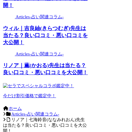
開！
Articles-占い関連コラム-
ウィル｜吉良紬(きらつむぎ)先生は
当たる？良い口コミ・悪い口コミを
大公開！
Articles-占い関連コラム-
リノア｜薫(かおる)先生は当たる？
良い口コミ・悪い口コミを大公開！
今だけ割引価格で鑑定中！
ホーム
Articles-占い関連コラム-
リノア｜七海鈴音(ななみれおん)先生
は当たる？良い口コミ・悪い口コミを大公
開！