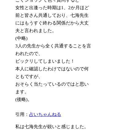
女性と出逢った時期は1、2か月ほど
前と皆さん共通しており、七海先生
にはもうすぐ終わる関係だから大丈
夫と言われました。
(中略)
3人の先生から全く共通することを言
われたので、
ビックリしてしまいました！
本人に確認したわけではないので何
ともですが、
おそらく当たっているのではと思い
ます。
(後略)。
引用：
占いちゃんねる
私は七海先生が鋭いと感じました。