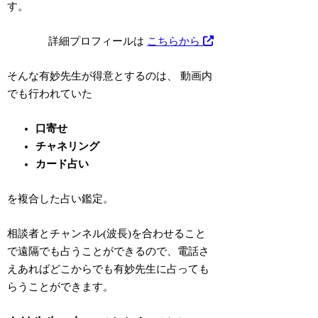
す。
詳細プロフィールは
こちらから
そんな有妙先生が得意とするのは、 動画内
でも行われていた
口寄せ
チャネリング
カード占い
を複合した占い鑑定。
相談者とチャンネル(波長)を合わせること
で遠隔でも占うことができるので、電話さ
えあればどこからでも有妙先生に占っても
らうことができます。