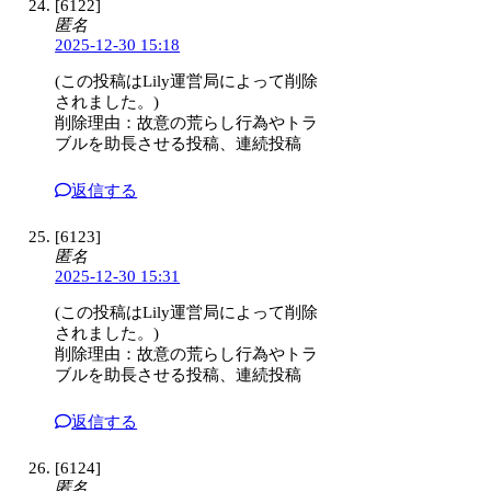
[6122]
匿名
2025-12-30 15:18
(この投稿はLily運営局によって削除
されました。)
削除理由：故意の荒らし行為やトラ
ブルを助長させる投稿、連続投稿
返信する
[6123]
匿名
2025-12-30 15:31
(この投稿はLily運営局によって削除
されました。)
削除理由：故意の荒らし行為やトラ
ブルを助長させる投稿、連続投稿
返信する
[6124]
匿名