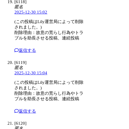
[6118]
匿名
2025-12-30 15:02
(この投稿はLily運営局によって削除
されました。)
削除理由：故意の荒らし行為やトラ
ブルを助長させる投稿、連続投稿
返信する
[6119]
匿名
2025-12-30 15:04
(この投稿はLily運営局によって削除
されました。)
削除理由：故意の荒らし行為やトラ
ブルを助長させる投稿、連続投稿
返信する
[6120]
匿名