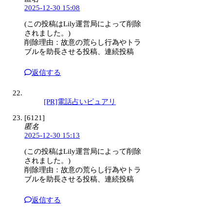
2025-12-30 15:08
(この投稿はLily運営局によって削除
されました。)
削除理由：故意の荒らし行為やトラ
ブルを助長させる投稿、連続投稿
返信する
[PR]電話占いピュアリ
[6121]
匿名
2025-12-30 15:13
(この投稿はLily運営局によって削除
されました。)
削除理由：故意の荒らし行為やトラ
ブルを助長させる投稿、連続投稿
返信する