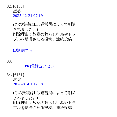
[6130]
匿名
2025-12-31 07:19
(この投稿はLily運営局によって削除
されました。)
削除理由：故意の荒らし行為やトラ
ブルを助長させる投稿、連続投稿
返信する
[PR]電話占いセラ
[6131]
匿名
2026-01-01 12:08
(この投稿はLily運営局によって削除
されました。)
削除理由：故意の荒らし行為やトラ
ブルを助長させる投稿、連続投稿