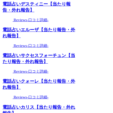
電話占いデスティニー【当たり報
告・外れ報告】
Reviews-口コミ詳細-
電話占いエルーザ【当たり報告・外
れ報告】
Reviews-口コミ詳細-
電話占いサクセスフォーチュン【当
たり報告・外れ報告】
Reviews-口コミ詳細-
電話占いクォーレ【当たり報告・外
れ報告】
Reviews-口コミ詳細-
電話占いカリス【当たり報告・外れ