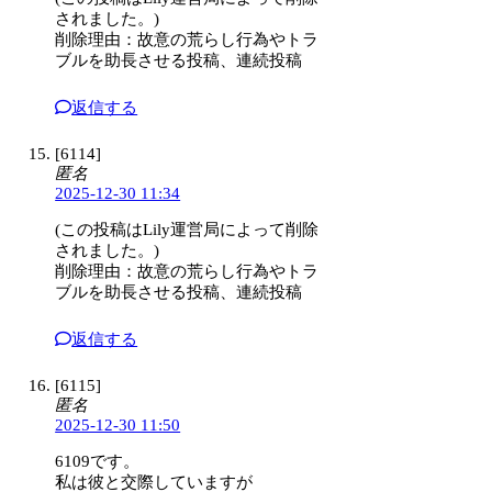
されました。)
削除理由：故意の荒らし行為やトラ
ブルを助長させる投稿、連続投稿
返信する
[6114]
匿名
2025-12-30 11:34
(この投稿はLily運営局によって削除
されました。)
削除理由：故意の荒らし行為やトラ
ブルを助長させる投稿、連続投稿
返信する
[6115]
匿名
2025-12-30 11:50
6109です。
私は彼と交際していますが