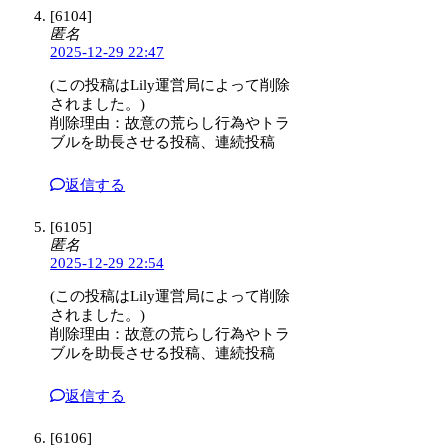
[6104]
匿名
2025-12-29 22:47
(この投稿はLily運営局によって削除
されました。)
削除理由：故意の荒らし行為やトラ
ブルを助長させる投稿、連続投稿
返信する
[6105]
匿名
2025-12-29 22:54
(この投稿はLily運営局によって削除
されました。)
削除理由：故意の荒らし行為やトラ
ブルを助長させる投稿、連続投稿
返信する
[6106]