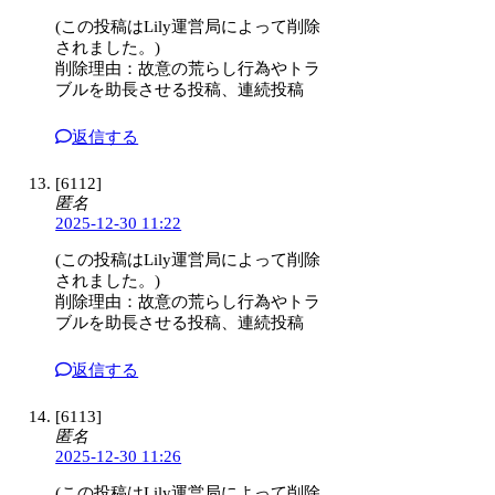
(この投稿はLily運営局によって削除
されました。)
削除理由：故意の荒らし行為やトラ
ブルを助長させる投稿、連続投稿
返信する
[6112]
匿名
2025-12-30 11:22
(この投稿はLily運営局によって削除
されました。)
削除理由：故意の荒らし行為やトラ
ブルを助長させる投稿、連続投稿
返信する
[6113]
匿名
2025-12-30 11:26
(この投稿はLily運営局によって削除