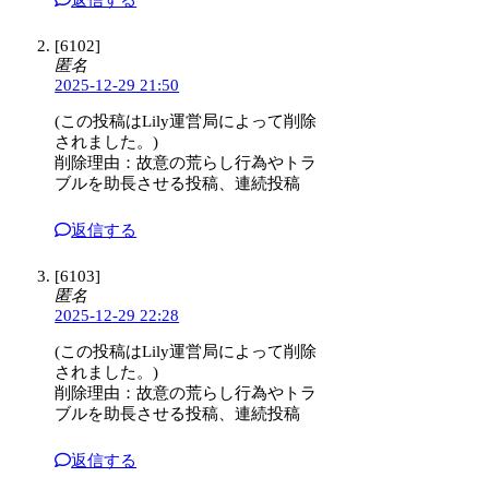
[6102]
匿名
2025-12-29 21:50
(この投稿はLily運営局によって削除
されました。)
削除理由：故意の荒らし行為やトラ
ブルを助長させる投稿、連続投稿
返信する
[6103]
匿名
2025-12-29 22:28
(この投稿はLily運営局によって削除
されました。)
削除理由：故意の荒らし行為やトラ
ブルを助長させる投稿、連続投稿
返信する