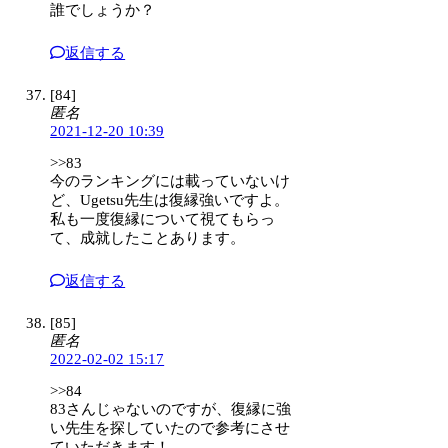
誰でしょうか？
返信する
[84]
匿名
2021-12-20 10:39
>>83
今のランキングには載っていないけ
ど、Ugetsu先生は復縁強いですよ。
私も一度復縁について視てもらっ
て、成就したことあります。
返信する
[85]
匿名
2022-02-02 15:17
>>84
83さんじゃないのですが、復縁に強
い先生を探していたので参考にさせ
ていただきます！