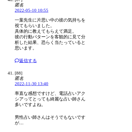
匿名
2022-05-10 10:55
一葉先生に片思い中の彼の気持ちを
視てもらいました。
具体的に教えてもらえて満足。
彼の行動パターンを客観的に見て分
析した結果、恐らく当たっていると
思います。
返信する
[88]
匿名
2022-11-30 13:40
率直な感想ですけど、電話占いアク
シアってとっても綺麗な占い師さん
多いですよね。
男性占い師さんはそうでもないです
が…