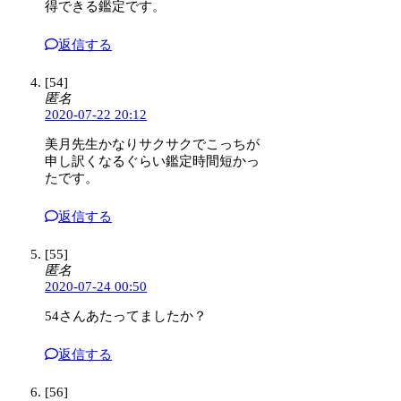
得できる鑑定です。
返信する
[54]
匿名
2020-07-22 20:12
美月先生かなりサクサクでこっちが
申し訳くなるぐらい鑑定時間短かっ
たです。
返信する
[55]
匿名
2020-07-24 00:50
54さんあたってましたか？
返信する
[56]