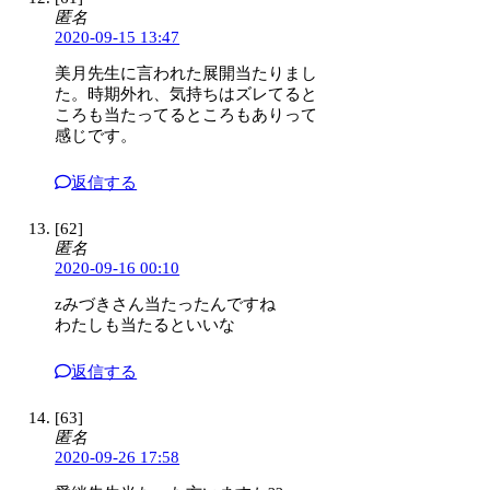
匿名
2020-09-15 13:47
美月先生に言われた展開当たりまし
た。時期外れ、気持ちはズレてると
ころも当たってるところもありって
感じです。
返信する
[62]
匿名
2020-09-16 00:10
zみづきさん当たったんですね
わたしも当たるといいな
返信する
[63]
匿名
2020-09-26 17:58