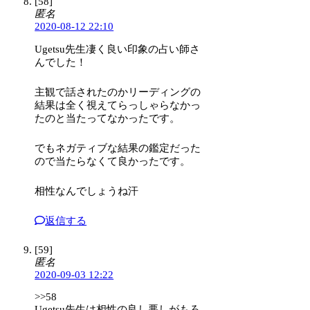
[58]
匿名
2020-08-12 22:10
Ugetsu先生凄く良い印象の占い師さ
んでした！
主観で話されたのかリーディングの
結果は全く視えてらっしゃらなかっ
たのと当たってなかったです。
でもネガティブな結果の鑑定だった
ので当たらなくて良かったです。
相性なんでしょうね汗
返信する
[59]
匿名
2020-09-03 12:22
>>58
Ugetsu先生は相性の良し悪しがもろ