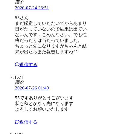
匿名
2020-07-24 23:51
55さん
まだ鑑定していただいてからあまり
日がたっていないので結果は出てい
ないんです…ごめんなさい。でも性
格だったりは当たっていました。
ちょっと先になりますがちゃんと結
果が出たらまた報告しますね^^
返信する
[57]
匿名
2020-07-26 01:49
55ですありがとうございます
私も秋とかなり先になります
よろしくお願いいたします
返信する