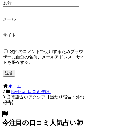
名前
メール
サイト
次回のコメントで使用するためブラウ
ザーに自分の名前、メールアドレス、サイ
トを保存する。
ホーム
Reviews-口コミ詳細-
電話占いアクシア【当たり報告・外れ
報告】
今注目の口コミ人気占い師