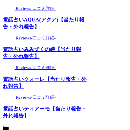
Reviews-口コミ詳細-
電話占いAQUA(アクア)【当たり報
告・外れ報告】
Reviews-口コミ詳細-
電話占いみみずくの砦【当たり報
告・外れ報告】
Reviews-口コミ詳細-
電話占いクォーレ【当たり報告・外
れ報告】
Reviews-口コミ詳細-
電話占いティアーモ【当たり報告・
外れ報告】