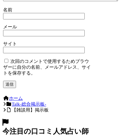
名前
メール
サイト
次回のコメントで使用するためブラウ
ザーに自分の名前、メールアドレス、サイ
トを保存する。
ホーム
Talk-総合掲示板-
【雑談用】掲示板
今注目の口コミ人気占い師