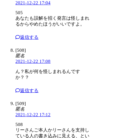
2021-12-22 17:04
505
あなたも誤解を招く発言は怪しまれ
るからやめたほうがいいですよ。
返信する
[508]
匿名
2021-12-22 17:08
ん？私が何を怪しまれるんです
か？？
返信する
[509]
匿名
2021-12-22 17:12
508
リーさんご本人かリーさんを支持し
ている人の書き込みに見える、とい