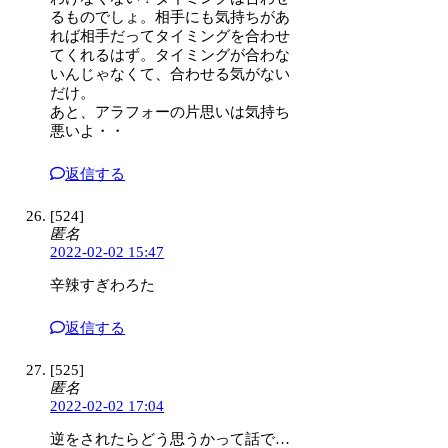
るものでしょ。相手にも気持ちがあ
れば相手だってタイミングを合わせ
てくれるはず。タイミングが合わな
いんじゃなくて、合わせる気がない
だけ。
あと、アラフォーの片思いは気持ち
悪いよ・・
返信する
[524]
匿名
2022-02-02 15:47
辛辣すぎわろた
返信する
[525]
匿名
2022-02-02 17:04
逆をされたらどう思うかって話で…