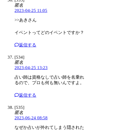
匿名
2023-04-25 11:05
>>あきさん
イベントってどのイベントですか？
返信する
[534]
匿名
2023-04-25 13:23
占い師は資格なしで占い師を名乗れ
るので、プロも何も無いんですよ。
返信する
[535]
匿名
2023-06-24 08:58
なぜか占いが外れてしまう隠された