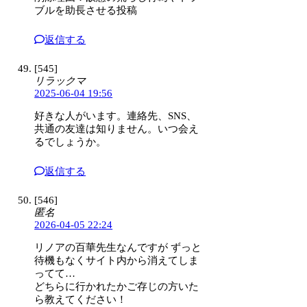
ブルを助長させる投稿
返信する
[545]
リラックマ
2025-06-04 19:56
好きな人がいます。連絡先、SNS、
共通の友達は知りません。いつ会え
るでしょうか。
返信する
[546]
匿名
2026-04-05 22:24
リノアの百華先生なんですが ずっと
待機もなくサイト内から消えてしま
ってて…
どちらに行かれたかご存じの方いた
ら教えてください！