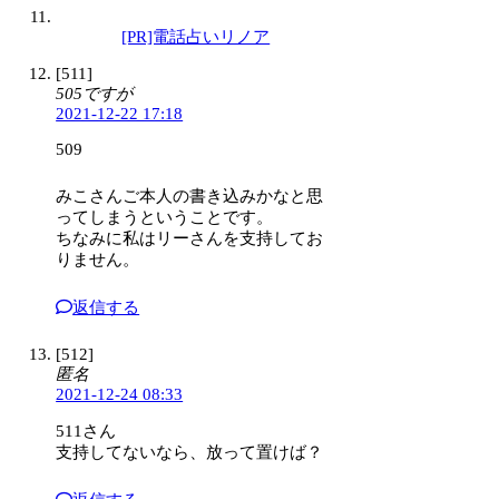
[PR]電話占いリノア
[511]
505ですが
2021-12-22 17:18
509
みこさんご本人の書き込みかなと思
ってしまうということです。
ちなみに私はリーさんを支持してお
りません。
返信する
[512]
匿名
2021-12-24 08:33
511さん
支持してないなら、放って置けば？