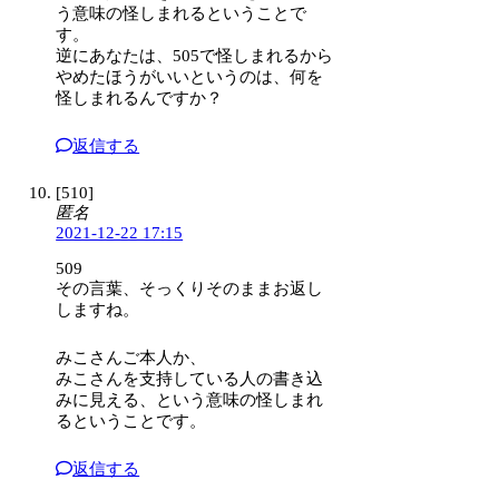
う意味の怪しまれるということで
す。
逆にあなたは、505で怪しまれるから
やめたほうがいいというのは、何を
怪しまれるんですか？
返信する
[510]
匿名
2021-12-22 17:15
509
その言葉、そっくりそのままお返し
しますね。
みこさんご本人か、
みこさんを支持している人の書き込
みに見える、という意味の怪しまれ
るということです。
返信する