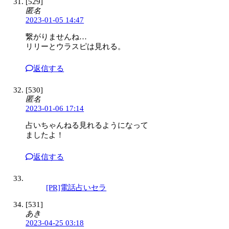
[529]
匿名
2023-01-05 14:47
繋がりませんね…
リリーとウラスピは見れる。
返信する
[530]
匿名
2023-01-06 17:14
占いちゃんねる見れるようになって
ましたよ！
返信する
[PR]電話占いセラ
[531]
あき
2023-04-25 03:18