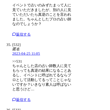
イベントで占いのみずたまって人に
見ていただきましたが、別の人に見
ていただいたら真逆のことを言われ
ました。ちゃんとしたプロの占い師
なのでしょうか？
返信する
[532]
匿名
2023-04-25 11:05
>>531
ちゃんとした店の占い師数人に見て
もらっても真逆の結果になることあ
るし、イベントに呼ばれてるならプ
ロとして活動してるってことじゃな
いですか？いきなり素人は呼ばない
と思うけど…
返信する
[533]