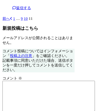
返信する
前へ
1
…
9
10
11
新規投稿はこちら
メールアドレスが公開されることはありま
せん。
コメント投稿についてはインフォメーショ
ン「
投稿上の注意
」をご確認ください。
記載事項に同意いただけた場合、送信ボタ
ンを一度だけ押してコメントを送信してく
ださい。
コメント
※