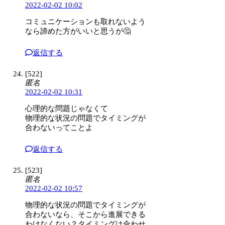
2022-02-02 10:02
コミュニケーションも取れないよう
なら諦めた方がいいと思うが🤔
返信する
[522]
匿名
2022-02-02 10:31
心理的な問題じゃなくて
物理的な状況の問題でタイミングが
合わないってことよ
返信する
[523]
匿名
2022-02-02 10:57
物理的な状況の問題でタイミングが
合わないなら、そこから進展できる
わけなくない？タイミングは合わせ