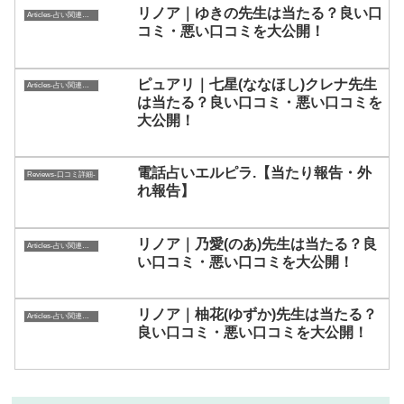
リノア｜ゆきの先生は当たる？良い口
Articles-占い関連コラム-
コミ・悪い口コミを大公開！
ピュアリ｜七星(ななほし)クレナ先生
Articles-占い関連コラム-
は当たる？良い口コミ・悪い口コミを
大公開！
電話占いエルピラ.【当たり報告・外
Reviews-口コミ詳細-
れ報告】
リノア｜乃愛(のあ)先生は当たる？良
Articles-占い関連コラム-
い口コミ・悪い口コミを大公開！
リノア｜柚花(ゆずか)先生は当たる？
Articles-占い関連コラム-
良い口コミ・悪い口コミを大公開！