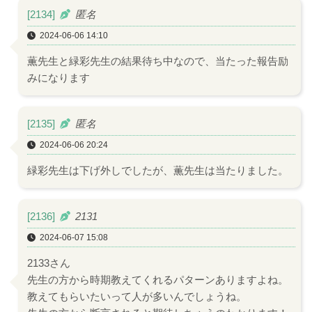
[2134]
匿名
2024-06-06 14:10
薫先生と緑彩先生の結果待ち中なので、当たった報告励
みになります
[2135]
匿名
2024-06-06 20:24
緑彩先生は下げ外しでしたが、薫先生は当たりました。
[2136]
2131
2024-06-07 15:08
2133さん
先生の方から時期教えてくれるパターンありますよね。
教えてもらいたいって人が多いんでしょうね。