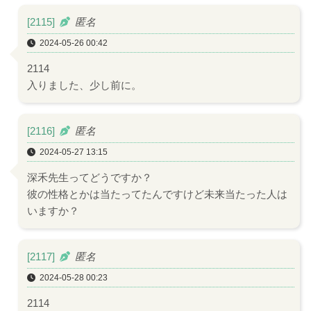
[2115]
匿名
2024-05-26 00:42
2114
入りました、少し前に。
[2116]
匿名
2024-05-27 13:15
深禾先生ってどうですか？
彼の性格とかは当たってたんですけど未来当たった人は
いますか？
[2117]
匿名
2024-05-28 00:23
2114