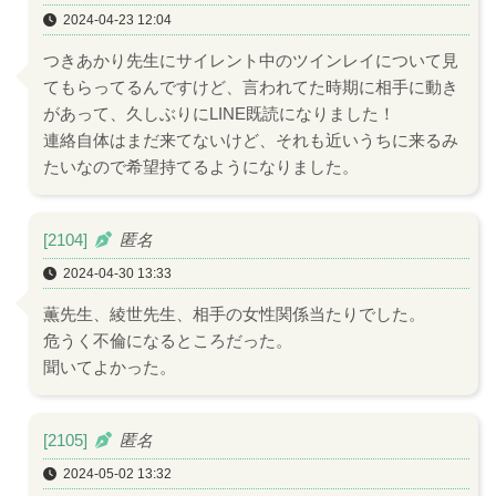
2024-04-23 12:04
つきあかり先生にサイレント中のツインレイについて見
てもらってるんですけど、言われてた時期に相手に動き
があって、久しぶりにLINE既読になりました！
連絡自体はまだ来てないけど、それも近いうちに来るみ
たいなので希望持てるようになりました。
[2104]
匿名
2024-04-30 13:33
薫先生、綾世先生、相手の女性関係当たりでした。
危うく不倫になるところだった。
聞いてよかった。
[2105]
匿名
2024-05-02 13:32