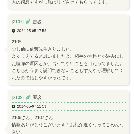
人の感想ですが…私はリピさせてもらってます。
[2107]
匿名
2024-05-05 17:58
2105
少し前に依茉先生入りました。
よく見えてると思いましたよ。相手の性格とか過去にし
た喧嘩の原因とか、言ってないことも当たってました。
こちらがうまく説明できないこともすんなり理解してく
れたので話しやすかったです。
[2108]
匿名
2024-05-07 11:53
2106さん、2107さん
情報ありがとうございます！お礼が遅くなってごめんな
さい。