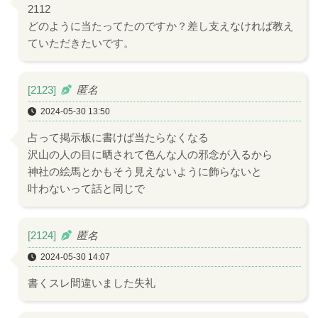
2112
どのように当たってたのですか？差し支えなければ教え
ていただきたいです。
[2123]
匿名
2024-05-30 13:50
占って掲示板に書けば当たらなくなる
沢山の人の目に晒されて色んな人の邪念が入るから
神社の絵馬とかもそう見えないように飾らないと
叶わないって話と同じで
[2124]
匿名
2024-05-30 14:07
書くスレ間違いました失礼