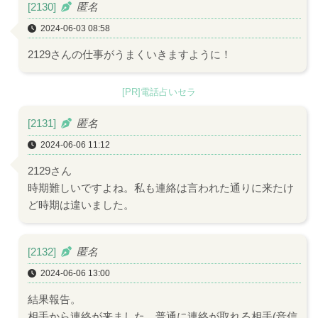
[2130]
匿名
2024-06-03 08:58
2129さんの仕事がうまくいきますように！
[PR]電話占いセラ
[2131]
匿名
2024-06-06 11:12
2129さん
時期難しいですよね。私も連絡は言われた通りに来たけ
ど時期は違いました。
[2132]
匿名
2024-06-06 13:00
結果報告。
相手から連絡が来ました。普通に連絡が取れる相手(音信