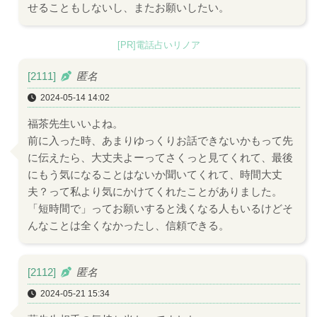
せることもしないし、またお願いしたい。
[PR]電話占いリノア
[2111]
匿名
2024-05-14 14:02
福茶先生いいよね。
前に入った時、あまりゆっくりお話できないかもって先
に伝えたら、大丈夫よーってさくっと見てくれて、最後
にもう気になることはないか聞いてくれて、時間大丈
夫？って私より気にかけてくれたことがありました。
「短時間で」ってお願いすると浅くなる人もいるけどそ
んなことは全くなかったし、信頼できる。
[2112]
匿名
2024-05-21 15:34