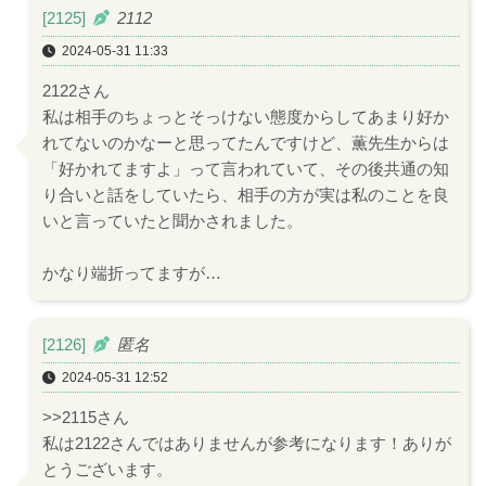
[2125]
2112
2024-05-31 11:33
2122さん
私は相手のちょっとそっけない態度からしてあまり好か
れてないのかなーと思ってたんですけど、薫先生からは
「好かれてますよ」って言われていて、その後共通の知
り合いと話をしていたら、相手の方が実は私のことを良
いと言っていたと聞かされました。
かなり端折ってますが…
[2126]
匿名
2024-05-31 12:52
>>2115さん
私は2122さんではありませんが参考になります！ありが
とうございます。