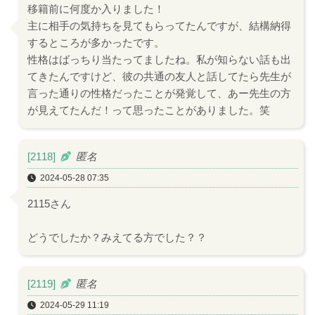
移籍前に何度か入りました！
主に相手の気持ちを見てもらってたんですが、結構納得
するところが多かったです。
性格はばっちり当たってましたね。私が知らない話も出
てきたんですけど、彼の共通の友人と話してたら先生が
言った通りの性格だったことが発覚して、あー先生の方
が見えてたんだ！って思ったことがありました。笑
[2118]
匿名
2024-05-28 07:35
2115さん
どうでしたか？みえてる方でした？？
[2119]
匿名
2024-05-29 11:19