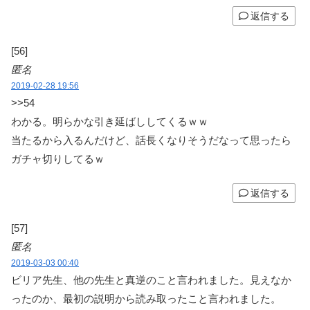
返信する
[56]
匿名
2019-02-28 19:56
>>54
わかる。明らかな引き延ばししてくるｗｗ
当たるから入るんだけど、話長くなりそうだなって思ったら
ガチャ切りしてるｗ
返信する
[57]
匿名
2019-03-03 00:40
ビリア先生、他の先生と真逆のこと言われました。見えなか
ったのか、最初の説明から読み取ったこと言われました。