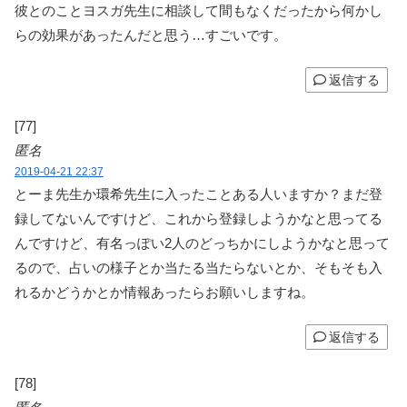
彼とのことヨスガ先生に相談して間もなくだったから何かし
らの効果があったんだと思う…すごいです。
返信する
[77]
匿名
2019-04-21 22:37
とーま先生か環希先生に入ったことある人いますか？まだ登
録してないんですけど、これから登録しようかなと思ってる
んですけど、有名っぽい2人のどっちかにしようかなと思って
るので、占いの様子とか当たる当たらないとか、そもそも入
れるかどうかとか情報あったらお願いしますね。
返信する
[78]