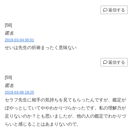
返信する
[58]
匿名
2019-03-04 00:01
せいは先生の祈祷まったく意味ない
返信する
[59]
匿名
2019-03-06 19:25
セラフ先生に相手の気持ちを見てもらったんですが、鑑定が
ぼやっとしていてややわかりづらかったです。私の理解力が
足りないのか？とも思いましたが、他の人の鑑定でわかりづ
らいと感じることはあまりないので。