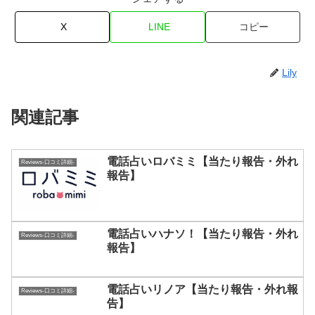
X
LINE
コピー
Lily
関連記事
電話占いロバミミ【当たり報告・外れ
Reviews-口コミ詳細-
報告】
電話占いハナソ！【当たり報告・外れ
Reviews-口コミ詳細-
報告】
電話占いリノア【当たり報告・外れ報
Reviews-口コミ詳細-
告】