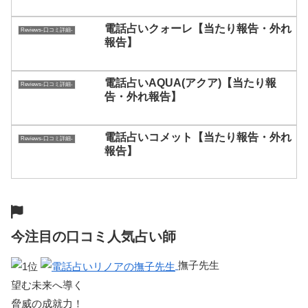
電話占いクォーレ【当たり報告・外れ
Reviews-口コミ詳細-
報告】
電話占いAQUA(アクア)【当たり報
Reviews-口コミ詳細-
告・外れ報告】
電話占いコメット【当たり報告・外れ
Reviews-口コミ詳細-
報告】
今注目の口コミ人気占い師
撫子先生
望む未来へ導く
脅威の成就力！