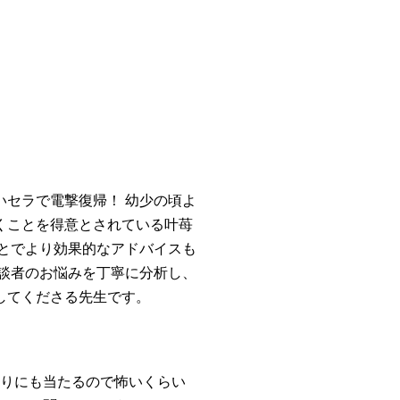
セラで電撃復帰！ 幼少の頃よ
くことを得意とされている叶苺
とでより効果的なアドバイスも
談者のお悩みを丁寧に分析し、
してくださる先生です。
りにも当たるので怖いくらい