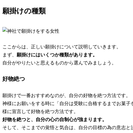
願掛けの種類
ここからは、正しい願掛けについて説明していきます。
まず、
願掛けにはいくつか種類があります。
自分がやりたいと思えるものから選んでみましょう。
好物絶つ
願掛けで一番おすすめなのが、
自分の好物を絶つ方法です。
神様にお願いをする時に「自分は受験に合格するまでお菓子
様に宣言して好物を絶つ方法です。
好物を絶つと、自分の心の自制心が強まります。
そして、そこまでの覚悟と気合は、自分の目標の為の意志と