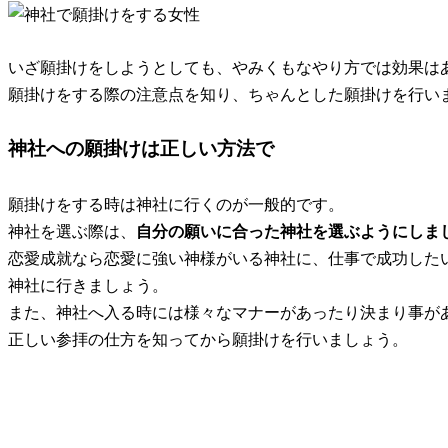
いざ願掛けをしようとしても、やみくもなやり方では効果は
願掛けをする際の注意点を知り、ちゃんとした願掛けを行い
神社への願掛けは正しい方法で
願掛けをする時は神社に行くのが一般的です。
神社を選ぶ際は、
自分の願いに合った神社を選ぶようにしま
恋愛成就なら恋愛に強い神様がいる神社に、仕事で成功した
神社に行きましょう。
また、神社へ入る時には様々なマナーがあったり決まり事が
正しい参拝の仕方
を知ってから願掛けを行いましょう。