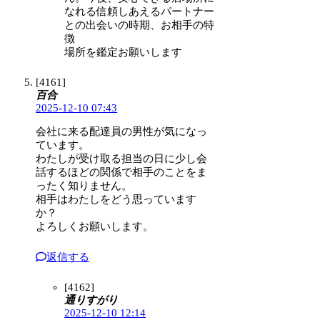
なれる信頼しあえるパートナー
との出会いの時期、お相手の特
徴
場所を鑑定お願いします
[4161]
百合
2025-12-10 07:43
会社に来る配達員の男性が気になっ
ています。
わたしが受け取る担当の日に少し会
話するほどの関係で相手のことをま
ったく知りません。
相手はわたしをどう思っています
か？
よろしくお願いします。
返信する
[4162]
通りすがり
2025-12-10 12:14