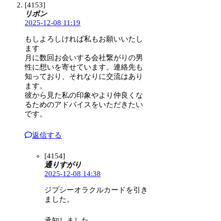
[4153]
リボン
2025-12-08 11:19
もしよろしければ私もお願いいたし
ます
月に数回お会いする会社繋がりの男
性に想いを寄せています。連絡先も
知っており、それなりに交流はあり
ます。
彼から見た私の印象やより仲良くな
るためのアドバイスをいただきたい
です。
返信する
[4154]
通りすがり
2025-12-08 14:38
ジプシーオラクルカードを引き
ました。
承知しました。