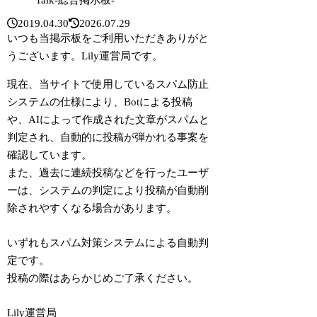
Talk-総合掲示板-
2019.04.30
2026.07.29
いつも当掲示板をご利用いただきありがと
うございます。Lily運営局です。
現在、当サイトで使用しているスパム防止
システムの仕様により、Botによる投稿
や、AIによって作成された文章がスパムと
判定され、自動的に投稿が弾かれる事案を
確認しています。
また、過去に連続投稿などを行ったユーザ
ーは、システムの判定により投稿が自動削
除されやすくなる場合があります。
いずれもスパム対策システムによる自動判
定です。
投稿の際はあらかじめご了承ください。
Lily運営局